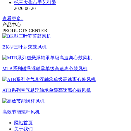
托三大焦点手艺引擎
2026-06-20
查看更多..
产品中心
PRODUCTS CENTER
BK型三叶罗茨鼓风机
MTB系列磁悬浮轴承单级高速离心鼓风机
ATB系列空气悬浮轴承单级高速离心鼓风机
高效节能螺杆风机
网站首页
关于我们