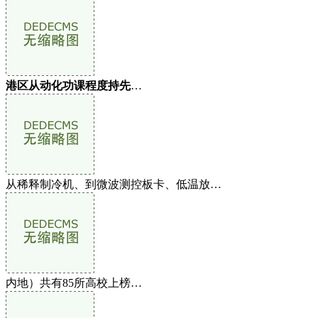
港区从动化功课程度持先
…
从稀释制冷机、到微波测控板卡、低温放…
内地）共有85所高校上榜…