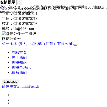
友情提示
×
必一·运动(B-Sports)公司官方宣传网站为公司官网和1688
http://www.gzyxt.com
售前：0510-87061341
售后：0510-87076718
技术：0510-87076708
邮箱：bk@163.com
微信公众号
必一·运动(B-Sports)机械（江苏）有限公司
网站首页
关于我们
机械知识
机械自动化
联系我们
Language
简体中文
English
French