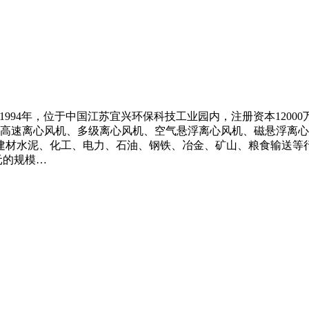
立于1994年，位于中国江苏宜兴环保科技工业园内，注册资本12000
单级高速离心风机、多级离心风机、空气悬浮离心风机、磁悬浮离
建材水泥、化工、电力、石油、钢铁、冶金、矿山、粮食输送等
元的规模…